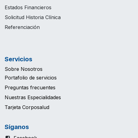
Estados Financieros
Solicitud Historia Clínica
Referenciación
Servicios
Sobre Nosotros
Portafolio de servicios
Preguntas frecuentes
Nuestras Especialidades
Tarjeta Corposalud
Síganos
Facebook