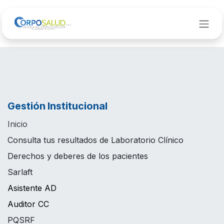
Ir al contenido
Gestión Institucional
Inicio
Consulta tus resultados de Laboratorio Clínico
Derechos y deberes de los pacientes
Sarlaft
Asistente AD
Auditor CC
PQSRF