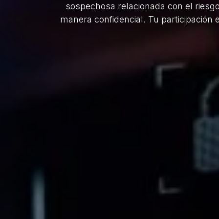
sospechosa relacionada con el riesgo 
manera confidencial. Tu participación 