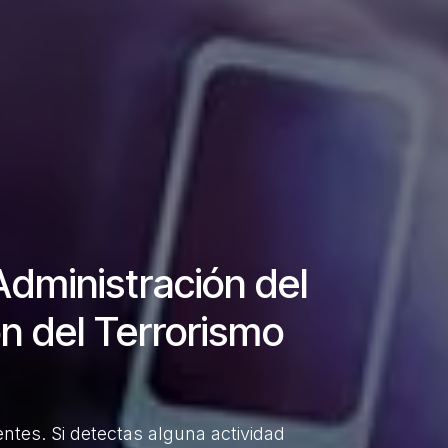
Administración del
n del Terrorismo
tes. Si detectas alguna actividad