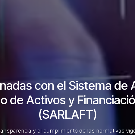
nadas con el Sistema de 
o de Activos y Financiació
(SARLAFT)
nsparencia y el cumplimiento de las normativas vigen