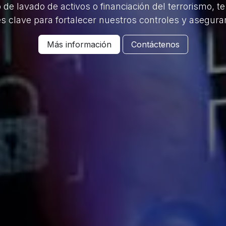
de lavado de activos o financiación del terrorismo, t
es clave para fortalecer nuestros controles y asegura
Más información
Contáctenos