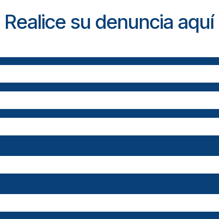
Realice su denuncia aquí