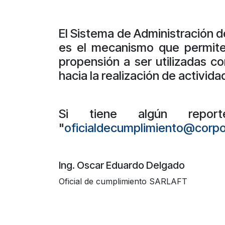
El Sistema de Administración d
es el mecanismo que permite 
propensión a ser utilizadas c
hacia la realización de activida
Si tiene algún report
"
oficialdecumplimiento@corp
Ing. Oscar Eduardo Delgado
Oficial de cumplimiento SARLAFT