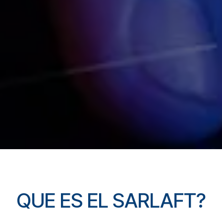
QUE ES EL SARLAFT?