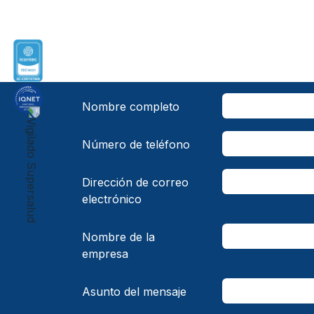
Nombre completo
Número de teléfono
Dirección de correo
electrónico
Nombre de la
empresa
Asunto del mensaje