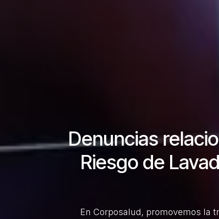
Denuncias relacio
Riesgo de Lavad
En Corposalud, promovemos la tra